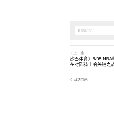
上一篇
沙巴体育》5/05 N
在对阵骑士的关键之
回到网站