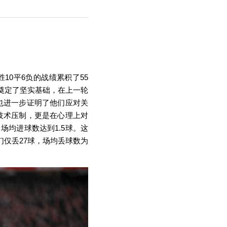
10平6负的战绩累积了55
奠定了坚实基础，在上一轮
也进一步证明了他们应对关
技术压制，更是在心理上对
场均进球数达到1.5球。这
仅丢27球，场均丢球数为