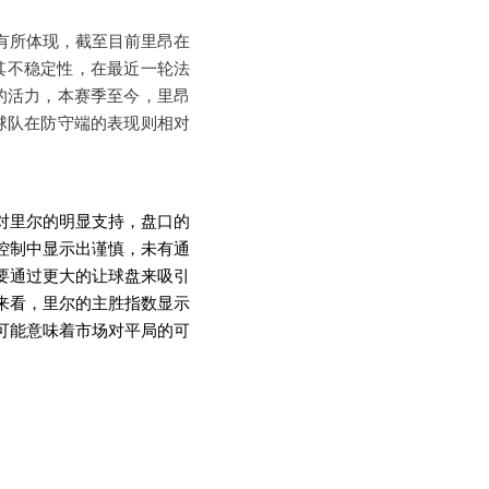
有所体现，截至目前里昂在
了其不稳定性，在最近一轮法
的活力，本赛季至今，里昂
而球队在防守端的表现则相对
对里尔的明显支持，盘口的
控制中显示出谨慎，未有通
要通过更大的让球盘来吸引
来看，里尔的主胜指数显示
可能意味着市场对平局的可