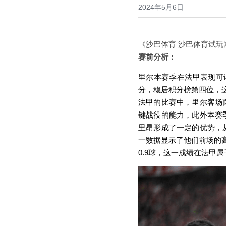
2024年5月6日
《沙巴体育 沙巴体育试玩
赛前分析：
里尔本赛季在法甲表现可谓
分，稳居积分榜第四位，
法甲的比赛中，里尔客场
键战役的能力，此外本赛
里昂形成了一定的优势，从
一数据显示了他们前场的
0.9球，这一成绩在法甲