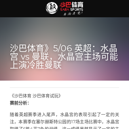
沙巴体育》
5/06 英超：水晶
宫 vs 曼联，水晶宫主场可能
上演冷胜曼联
《沙巴体育 沙巴体育试玩》
赛前分析：
随着英超赛季进入尾声，水晶宫的表现引起了一定的关
注，本赛季在塞尔赫斯特公园的17场主场比赛中，水晶宫
取得了6胜4平7负的战绩，这一成绩虽然显示了一定的主