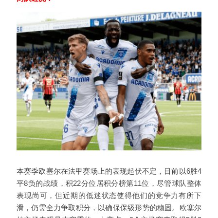
本赛季欧塞尔在法甲赛场上的表现起伏不定，目前以6胜4
平8负的战绩，积22分位居积分榜第11位，尽管球队整体
表现尚可，但近期的低迷状态使得他们的竞争力有所下
滑，仍需全力争取积分，以确保保级形势的稳固。欧塞尔