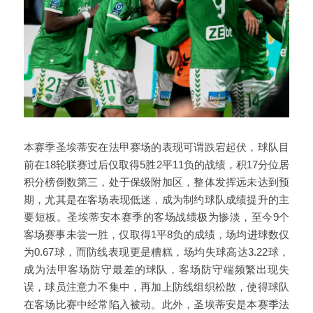
本赛季圣埃蒂安在法甲赛场的表现可谓跌宕起伏，球队目
前在18轮联赛过后仅取得5胜2平11负的战绩，积17分位居
积分榜倒数第三，处于保级附加区，整体发挥远未达到预
期，尤其是在客场表现低迷，成为制约球队成绩提升的主
要短板。圣埃蒂安本赛季的客场战绩极为惨淡，至今9个
客场赛事未尝一胜，仅取得1平8负的成绩，场均进球数仅
为0.67球，而防线表现更是糟糕，场均失球高达3.22球，
成为法甲客场防守最差的球队，客场防守端频繁出现失
误，球员注意力不集中，再加上防线组织松散，使得球队
在客场比赛中经常陷入被动。此外，圣埃蒂安是本赛季法