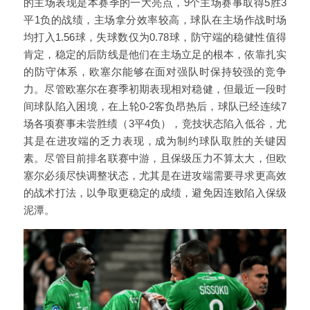
的主场表现是本赛季的一大亮点，9个主场赛事取得5胜3
平1负的战绩，主场拿分效率较高，球队在主场作战时场
均打入1.56球，失球数仅为0.78球，防守端的稳健性值得
肯定，稳定的后防线是他们在主场立足的根本，依靠扎实
的防守体系，欧塞尔能够在面对强队时保持较强的竞争
力。尽管欧塞尔在赛季初期表现相对稳健，但最近一段时
间球队陷入困境，在上轮0-2客负昂热后，球队已经连续7
场各项赛事未尝胜绩（3平4负），竞技状态陷入低谷，尤
其是在进攻端的乏力表现，成为制约球队取胜的关键因
素。尽管目前排名联赛中游，且保级压力不算太大，但欧
塞尔必须尽快调整状态，尤其是在进攻端需要寻求更高效
的战术打法，以争取更稳定的成绩，避免因连败陷入保级
泥潭。