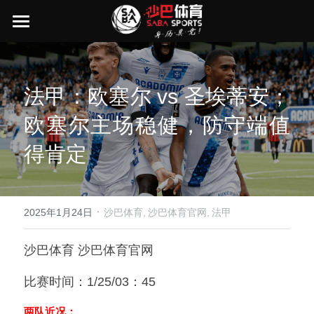
沙巴体育
平台注册
法甲：欧塞尔 vs 圣埃蒂安；
沙巴体育试玩
欧塞尔主场稳健，防守端值
比赛预测/赛事资讯
得肯定
联系客服
·
关于沙巴
2025年1月24日
沙巴体育,
沙巴体育官网,
法甲
服务项目
沙巴体育 沙巴体育官网
比赛时间：1/25/03：45
登入/注册
两队近况：