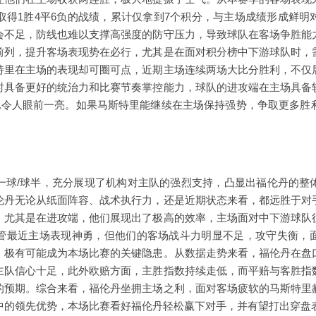
取得1胜4平6负的战绩，累计仅拿到7个积分，与主场成绩形成鲜
会不足，防线也难以支撑高强度的防守压力，导致球队在客场争胜能
前列，提升客场表现势在必行，尤其是在面对积分榜中下游球队时，
特里在主场的表现却可圈可点，近期主场连续两场大比分胜利，不仅
时具备更好的统治力和比赛节奏掌控能力，球队的进攻端在主场具备
表现令人眼前一亮。如果马斯特里能继续在主场保持强势，争取更多胜
一球/球半，充分展现了机构对主队的强烈支持，凸显出福伦丹的整
伦丹无论从纸面阵容、战术执行力，还是近期状态来看，都远胜于对
，尤其是在进攻端，他们展现出了极高的效率，主场面对中下游球队
管最近主场表现神勇，但他们的客场战斗力明显不足，攻守失衡，
，极有可能成为本场比赛的关键隐患。从数据走势来看，福伦丹在盘
主队信心十足，此外欧赔方面，主胜指数持续走低，而平赔与客胜指
的预期。综合来看，福伦丹坐拥主场之利，面对客场疲软的马斯特里
中的领先优势，本场比赛看好福伦丹轻松赢下对手，并有望打出穿盘