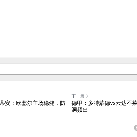
下一篇
圣埃蒂安；欧塞尔主场稳健，防
德甲：多特蒙德vs云达不
洞频出