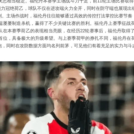
状态相当稳定。福伦丹本赛季主场战斗力十足，前11轮主场比赛取得
分能力冠绝荷乙，球队不仅在进攻端火力全开，同时在防守端也展现
列。主场作战时，福伦丹往往能够通过高效的传控打法掌控比赛节奏
端屡屡制造杀机，赢得了不少关键比赛的胜利。福伦丹上赛季征战荷
队在本赛季荷乙的表现相当亮眼，在经历22轮赛事后，福伦丹取得了1
首位，具备极大的升级希望。与上赛季荷甲的挣扎不同，福伦丹在
跑，同时在攻防数据方面均名列前茅，可见他们有着充足的实力与斗