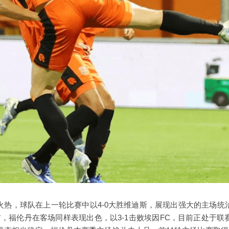
火热，球队在上一轮比赛中以4-0大胜维迪斯，展现出强大的主场统
，福伦丹在客场同样表现出色，以3-1击败埃因FC，目前正处于