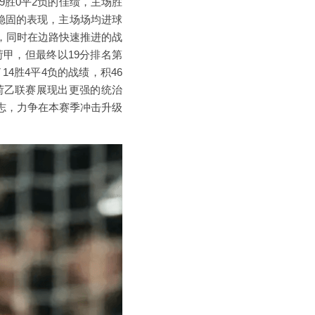
9胜0平2负的佳绩，主场胜
出稳固的表现，主场场均进球
，同时在边路快速推进的战
甲，但最终以19分排名第
4胜4平4负的战绩，积46
荷乙联赛展现出更强的统治
志，力争在本赛季冲击升级