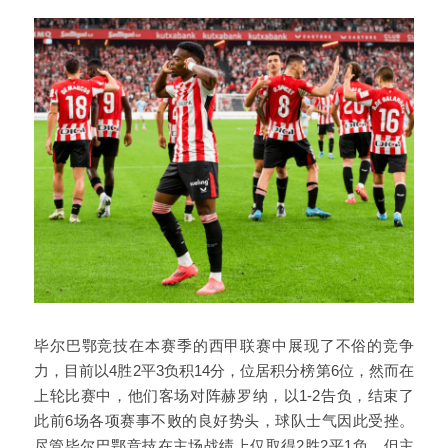
毕尔巴鄂竞技在本赛季的西甲联赛中展现了不俗的竞争
力，目前以4胜2平3负积14分，位居积分榜第6位，然而在
上轮比赛中，他们客场对阵赫罗纳，以1-2告负，结束了
此前6场各项赛事不败的良好势头，球队士气因此受挫。
尽管毕尔巴鄂竞技在主场战绩上仅取得2胜2平1负，但主