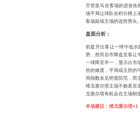
尽管皇马在客场的进攻依
场平局让球队在积分榜上
客场延续主场的连胜势头
盘面分析：
初盘开出客让一球中低水
势，然而后市降盘至客让
一球降至半一，显示出市
胜的难度，平局或主胜的
局指数未见明显防范，而
维戈塞尔塔主场不败甚至
戈塞尔塔有机会在主场制
本场建议：维戈塞尔塔+1