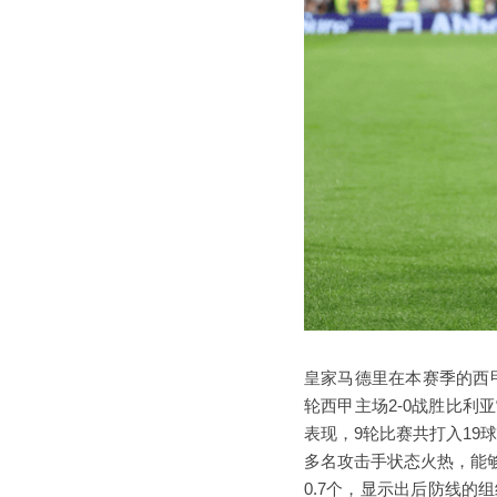
皇家马德里在本赛季的西甲
轮西甲主场2-0战胜比
表现，9轮比赛共打入19
多名攻击手状态火热，能
0.7个，显示出后防线