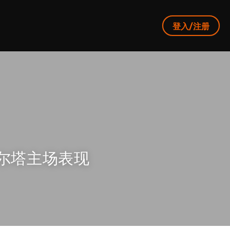
登入/注册
尔塔主场表现