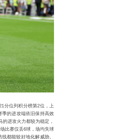
21分位列积分榜第2位，上
赛季的进攻端依旧保持高效
皇马的进攻火力都较为稳定，
场比赛仅丢6球，场均失球
防线都能较好地化解威胁。