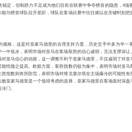
然稳定，但制胜力不足成为他们目前在联赛中争夺榜首的隐患，4场客
未能与榜首球队拉开差距，球队在客场比赛中往往难以在关键时刻把
。
的规格，这是对皇家马德里的合理支持力度，历史交手中多为半一
半一中低水，表明市场对皇马在客场取胜的信心减弱，无法支撑深让
场对皇马信心的动摇，这一调整不利于皇家马德里，不仅减弱了对皇
可能性随之提高。欧赔方面，客胜指数仍较为集中，表明市场对皇马
主胜指数则有所防范，表明市场对维戈塞尔塔在主场爆冷的可能性有
击败皇家马德里是一个值得考虑的选择，皇家马德里在客场面对深盘
造冷门。