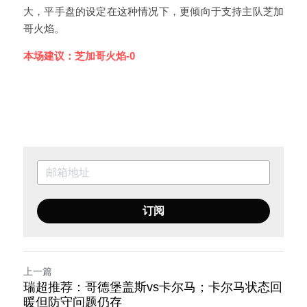
大，平手盘的设定在这种情况下，更倾向于支持主队芝加
哥火焰。
本场建议：芝加哥火焰-0 
订阅
上一篇
瑞超推荐：哥德堡盖斯vs卡尔马；卡尔马状态回
暖但防守问题仍存