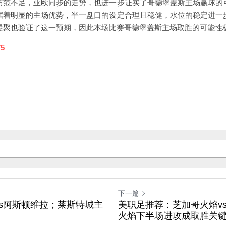
防范不足，亚欧同步的走势，也进一步证实了哥德堡盖斯主场赢球的
据着明显的主场优势，半一盘口的设定合理且稳健，水位的稳定进一
凝聚也验证了这一预期，因此本场比赛哥德堡盖斯主场取胜的可能性
5
下一篇
s阿斯顿维拉；莱斯特城主
美职足推荐：芝加哥火焰v
火焰下半场进攻成取胜关