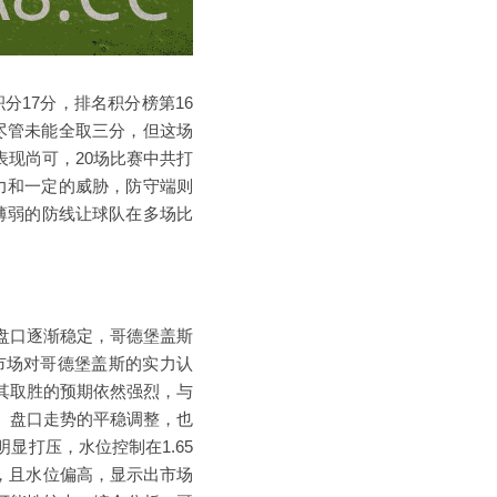
分17分，排名积分榜第16
尽管未能全取三分，但这场
现尚可，20场比赛中共打
潜力和一定的威胁，防守端则
此薄弱的防线让球队在多场比
盘口逐渐稳定，哥德堡盖斯
市场对哥德堡盖斯的实力认
其取胜的预期依然强烈，与
。盘口走势的平稳调整，也
显打压，水位控制在1.65
致，且水位偏高，显示出市场