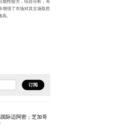
可能性较大，综合分析，哥
步增强了市场对其主场取胜
极高。
订阅
s国际迈阿密；芝加哥
键