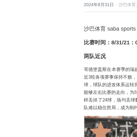
·
2024年8月31日
沙巴体育,
沙巴体育 saba sports
比赛时间：8/31/21：
两队近况
哥德堡盖斯在本赛季的瑞超
近3轮各项赛事保持不败，
球，球队的进攻体系运转
能够左右比赛的走向，为
样丢掉了24球，场均丢球
队难以稳住胜局，成为制