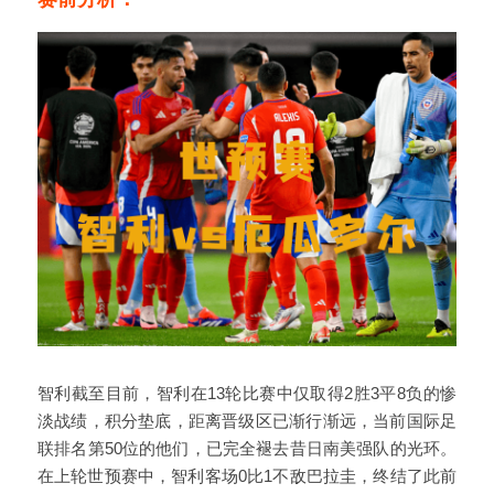
智利截至目前，智利在13轮比赛中仅取得2胜3平8负的惨
淡战绩，积分垫底，距离晋级区已渐行渐远
，
当前国际足
联排名第50位的他们，已完全褪去昔日南美强队的光环
。
在上轮世预赛中，智利客场0比1不敌巴拉圭，终结了此前