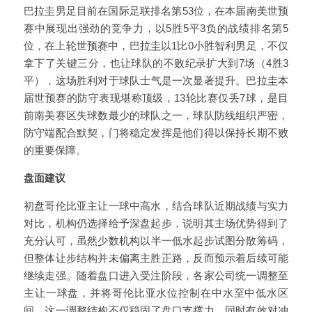
巴拉圭男足目前在国际足联排名第53位，在本届南美世预
赛中展现出强劲的竞争力，以5胜5平3负的战绩排名第5
位，在上轮世预赛中，巴拉圭以1比0小胜智利男足，不仅
拿下了关键三分，也让球队的不败纪录扩大到7场（4胜3
平）
，
这场胜利对于球队士气是一次显著提升
。
巴拉圭本
届世预赛的防守表现堪称顶级，13轮比赛仅丢7球，是目
前南美赛区失球数最少的球队之一
，
球队防线组织严密，
防守端配合默契，门将稳定发挥是他们得以保持长期不败
的重要保障。
盘面建议
初盘哥伦比亚主让一球中高水，结合球队近期战绩与实力
对比，机构仍选择给予深盘起步，说明其主场优势得到了
充分认可
，
虽然少数机构以半一低水起步试图分散筹码，
但整体让步结构并未偏离主胜正路，反而预示着后续可能
继续走强。随着盘口进入受注阶段，各家公司统一调整至
主让一球盘，并将哥伦比亚水位控制在中水至中低水区
间
，
这一调整结构不仅稳固了盘口支撑力，同时有效对冲