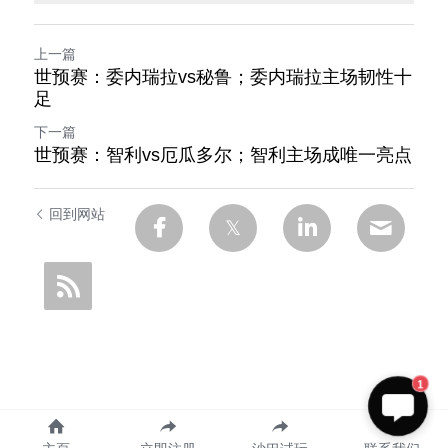
上一篇
世预赛：委内瑞拉vs秘鲁；委内瑞拉主场韧性十
足
下一篇
世预赛：智利vs厄瓜多尔；智利主场成唯一亮点
回到网站
1