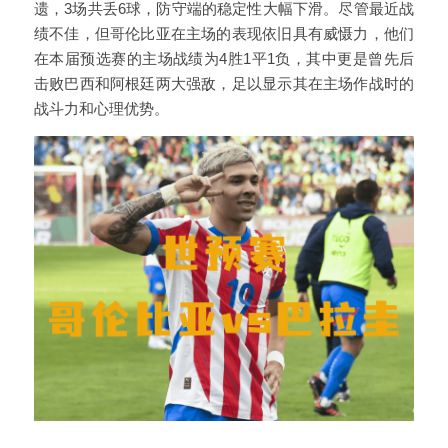
遗，3场共丢6球，防守端的稳定性大幅下滑。尽管最近战
绩不佳，但哥伦比亚在主场的表现依旧具有威慑力
，
他们
在本届预选赛的主场战绩为4胜1平1负，其中更是曾先后
击败巴西和阿根廷两大强敌，足以显示其在主场作战时的
战斗力和心理优势。