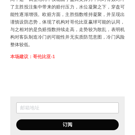
了主胜投注集中带来的赔付压力
，
水位凝聚之下，穿盘可
能性逐渐增强。欧赔方面，主胜指数维持凝聚，并呈现出
谨慎设防态势，体现了机构对哥伦比亚赢球可能的认同
，
与之相对的是负赔指数持续走高，走势较为散乱，表明机
构对客队制造冷门的可能性并无实质防范意图，冷门风险
整体较低。
本场建议：哥伦比亚-1
订阅