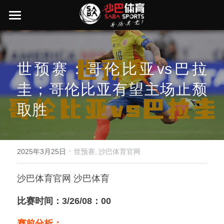
沙巴体育
平台注册
世预赛：哥伦比亚vs巴拉
沙巴体育试玩
圭；
哥伦比亚有望主场止颓
比赛预测/赛事资讯
取胜
联系客服
·
关于沙巴
2025年3月25日
世预赛,
沙巴体育官网
服务项目
沙巴体育官网 沙巴体育
比赛时间：3/26/08：00
登入/注册
赛前分析：