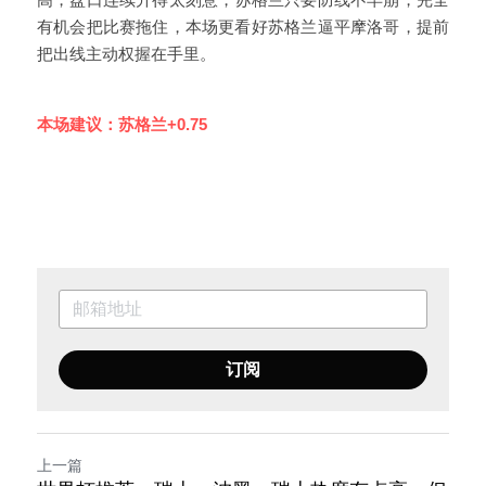
有机会把比赛拖住，本场更看好苏格兰逼平摩洛哥，提前
把出线主动权握在手里。
本场建议：
苏格兰+0.75
订阅
上一篇