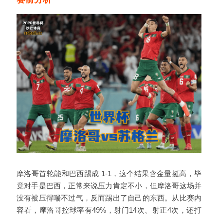
摩洛哥首轮能和巴西踢成 1-1，这个结果含金量挺高，毕
竟对手是巴西，正常来说压力肯定不小，但摩洛哥这场并
没有被压得喘不过气，反而踢出了自己的东西。从比赛内
容看，摩洛哥控球率有49%，射门14次、射正4次，还打