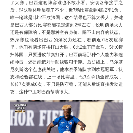
了大赛，巴西这套阵容谁也不敢小看。安切洛蒂接手之
后，球队整体明显稳了不少
，
近7场比赛拿到4胜2平1负，
唯一输球是1比2不敌法国，这个结果也不算太丢人
，
关键
是巴西大部分比赛都能稳定进到2球左右，说明前场火力
还是有保障的，不是那种空有身价、踢不出内容的状态。
热身赛也能看出巴西的爆发力还在
，
赛前近7场友谊赛
里，他们有两场直接打出大胜，6比2拿下巴拿马、5比0横
扫韩国
，
只要进攻节奏打开，巴西前场那种个人能力和连
续冲击，还是能把对手防线狠狠干穿。后防线上，马尔基
尼奥斯这个点也很关键
，
他本赛季随队拿到欧冠冠军，状
态和经验都在线
，
上一场比赛里，他3次争顶全部成功，
长传7次完成6次，不只是防守稳，还能从后场直接发动进
攻，这种中卫对巴西帮助很大。