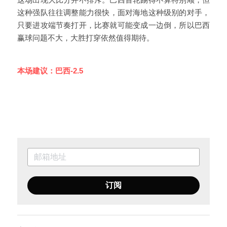
这种强队往往调整能力很快
，
面对海地这种级别的对手，
只要进攻端节奏打开，比赛就可能变成一边倒
，
所以巴西
赢球问题不大，大胜打穿依然值得期待。
本场建议：
巴西-2
.5
订阅