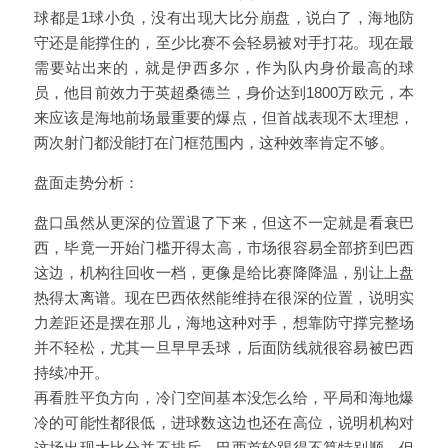
球都是1球小负，没有出现大比分崩盘
，
说白了，海地防
守还是能撑住的，至少比赛不会轻易被对手打花。现在最
需要站出来的，就是伊西多尔
，
作为队内身价最高的球
员，他目前效力于英超桑德兰，身价达到1800万欧元，本
来应该是海地前场最重要的爆点
，
但首战表现不太理想，
两次射门都没能打在门框范围内，这种效率肯定不够。
盘面走势分析：
盘口虽然从更深的位置退了下来，但这不一定就是看衰巴
西
，
毕竟一开始门槛开得太高，市场很容易全部挤到巴西
这边，机构往回收一档，更像是给比赛降降温，别让上盘
热得太离谱。现在巴西依然能维持在很深的位置，说明实
力差距还是摆在那儿
，
海地这种对手，想靠防守撑完整场
并不轻松，尤其一旦早早丢球，后面防线就很容易被巴西
持续冲开。
再看胜平负方向，冷门空间基本没怎么给，平局和海地爆
冷的可能性都很低
，
进球数这边也还在高位，说明机构对
这场出现大比分并不排斥。巴西首轮踢得不算特别顺，但