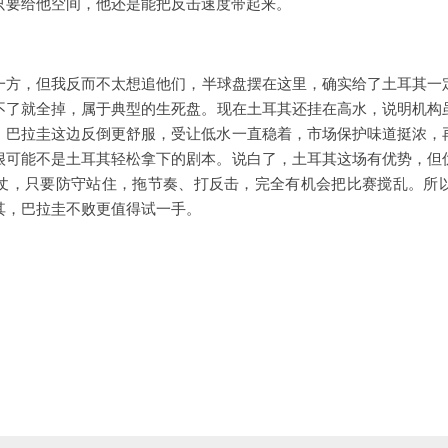
只要给他空间，他还是能把反击速度带起来。
一方，但我反而不太想追他们
，
半球盘摆在这里，确实给了土耳其一
不了就全掉，属于典型的生死盘。现在土耳其还挂在高水，说明机构
。巴拉圭这边反倒更舒服，受让低水一直稳着，市场保护味道挺浓
，
很可能不是土耳其轻松拿下的剧本。说白了，土耳其这场有优势，但
仗，只要防守站住，拖节奏、打反击，完全有机会把比赛搅乱。所
其，巴拉圭不败更值得试一手。