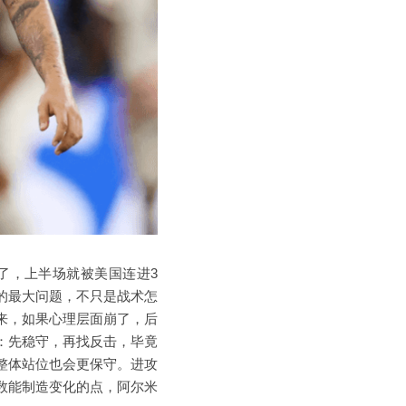
了
，
上半场就被美国连进3
的最大问题，不只是战术怎
来，如果心理层面崩了，后
：先稳守，再找反击
，
毕竟
整体站位也会更保守。进攻
数能制造变化的点
，
阿尔米