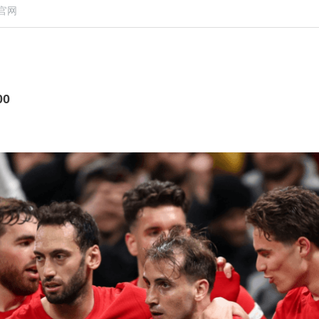
官网
00