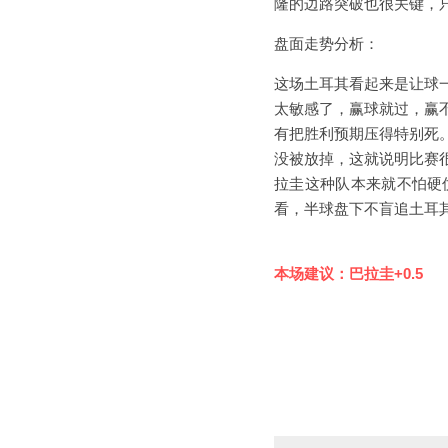
隆的边路突破也很关键，
盘面走势分析：
这场土耳其看起来是让球
太敏感了
，
赢球就过，赢
有把胜利预期压得特别死
没被放掉，这就说明比赛
拉圭这种队本来就不怕硬
看，半球盘下不盲追土耳
本场建议：
巴拉圭+0
.5